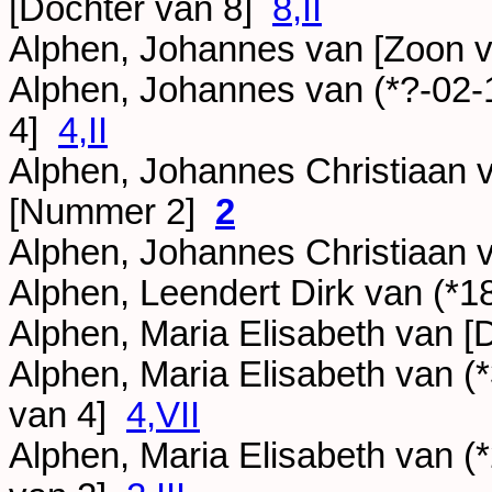
[Dochter van 8]
8,II
Alphen, Johannes van [Zoon 
Alphen, Johannes van (*
?-02-
4]
4,II
Alphen, Johannes Christiaan v
[Nummer 2]
2
Alphen, Johannes Christiaan v
Alphen, Leendert Dirk van (*
1
Alphen, Maria Elisabeth van 
Alphen, Maria Elisabeth van (*
van 4]
4,VII
Alphen, Maria Elisabeth van (*