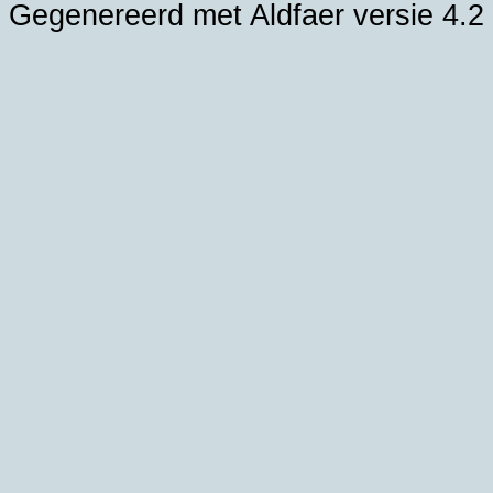
Gegenereerd met Aldfaer versie 4.2