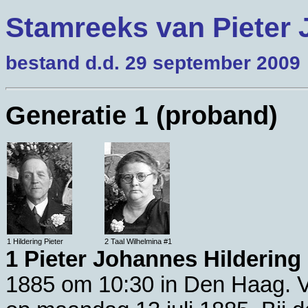
Stamreeks van Pieter
bestand d.d. 29 september 2009
Generatie 1 (proband)
1 Hildering Pieter
2 Taal Wilhelmina #1
1 Pieter Johannes Hildering
1885 om 10:30 in
Den Haag
. 