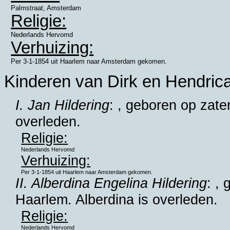
Palmstraat, Amsterdam
Religie:
Nederlands Hervomd
Verhuizing:
Per 3-1-1854 uit Haarlem naar Amsterdam gekomen.
Kinderen van Dirk en Hendrica
I. Jan Hildering
: , geboren op zate
overleden.
Religie:
Nederlands Hervomd
Verhuizing:
Per 3-1-1854 uit Haarlem naar Amsterdam gekomen.
II. Alberdina Engelina Hildering
: ,
Haarlem
. Alberdina is overleden.
Religie:
Nederlands Hervomd