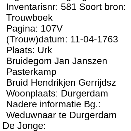
Inventarisnr: 581 Soort bron:
Trouwboek
Pagina: 107V
(Trouw)datum: 11-04-1763
Plaats: Urk
Bruidegom Jan Janszen
Pasterkamp
Bruid Hendrikjen Gerrijdsz
Woonplaats: Durgerdam
Nadere informatie Bg.:
Weduwnaar te Durgerdam
De Jonge: