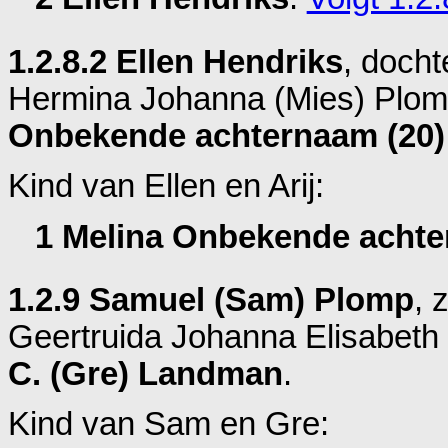
1.2.8.2 Ellen Hendriks
, doch
Hermina Johanna (Mies) Plom
Onbekende achternaam (20)
Kind van Ellen en Arij:
1 Melina Onbekende achte
1.2.9 Samuel (Sam) Plomp
, 
Geertruida Johanna Elisabeth
C. (Gre) Landman
.
Kind van Sam en Gre: