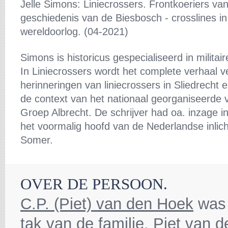
Jelle Simons: Liniecrossers. Frontkoeriers van
geschiedenis van de Biesbosch - crosslines i
wereldoorlog. (04-2021)
Simons is historicus gespecialiseerd in militai
In Liniecrossers wordt het complete verhaal ve
herinneringen van liniecrossers in Sliedrecht
de context van het nationaal georganiseerde 
Groep Albrecht. De schrijver had oa. inzage in
het voormalig hoofd van de Nederlandse inlich
Somer.
OVER DE PERSOON.
C.P. (Piet) van den Hoek
was 
tak van de familie. Piet van 